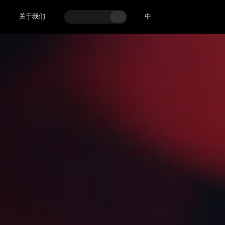
关于我们
中