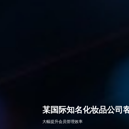
某国际知名化妆品公司
大幅提升会员管理效率