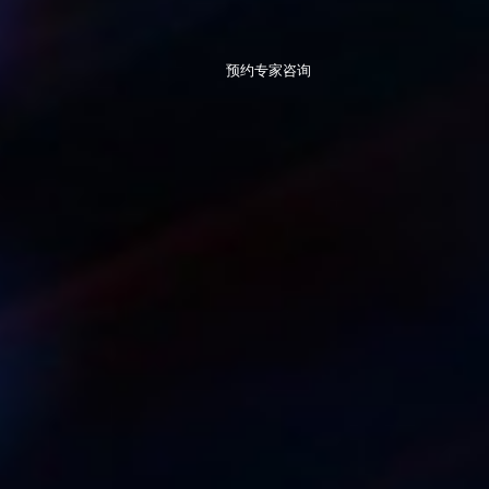
预约专家咨询