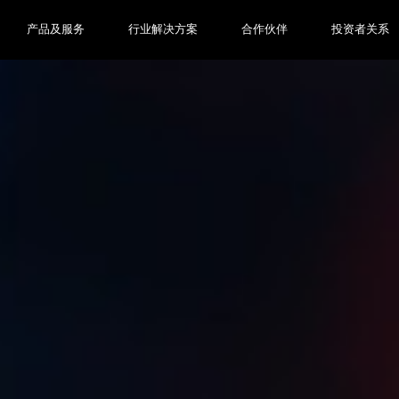
产品及服务
行业解决方案
合作伙伴
投资者关系