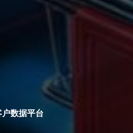
客户数据平台